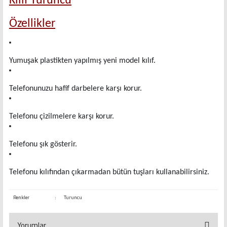
Kılıf Turuncu
Özellikler
Yumuşak plastikten yapılmış yeni model kılıf.
Telefonunuzu hafif darbelere karşı korur.
Telefonu çizilmelere karşı korur.
Telefonu şık gösterir.
Telefonu kılıfından çıkarmadan bütün tuşları kullanabilirsiniz.
Renkler
:
Turuncu
Yorumlar