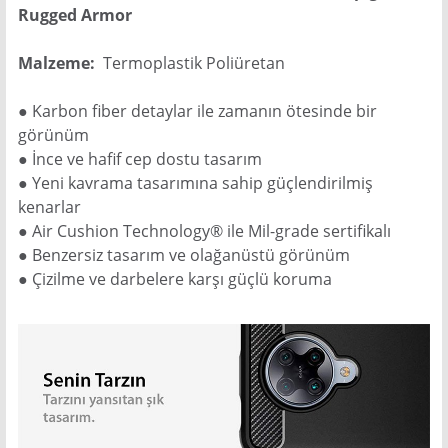
Rugged Armor
Malzeme:
Termoplastik Poliüretan
● Karbon fiber detaylar ile zamanın ötesinde bir
görünüm
● İnce ve hafif cep dostu tasarım
● Yeni kavrama tasarımına sahip güçlendirilmiş
kenarlar
● Air Cushion Technology® ile Mil-grade sertifikalı
● Benzersiz tasarım ve olağanüstü görünüm
● Çizilme ve darbelere karşı güçlü koruma