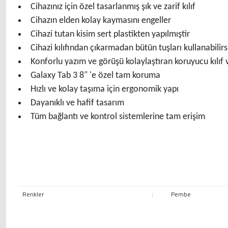
Cihazınız için özel tasarlanmış şık ve zarif kılıf
Cihazın elden kolay kaymasını engeller
Cihazi tutan kisim sert plastikten yapılmıştir
Cihazi kılıfından çıkarmadan bütün tuşları kullanabilirs
Konforlu yazım ve görüşü kolaylaştıran koruyucu kılıf v
Galaxy Tab 3 8" 'e özel tam koruma
Hızlı ve kolay taşıma için ergonomik yapı
Dayanıklı ve hafif tasarım
Tüm bağlantı ve kontrol sistemlerine tam erişim
Renkler
:
Pembe