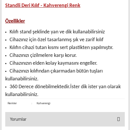
Standli Deri Kılıf - Kahverengi Renk
Özellikler
Kılıfı stand şeklinde yan ve dik kullanabilirsiniz
Cihazınız için özel tasarlanmış şık ve zarif kılıf
Kılıfın cihazi tutan kısmı sert plastikten yapılmıştır.
Cihazınızı çizilmelere karşı korur.
Cihazınızın elden kolay kaymasını engeller.
Cihazınızı kılıfından çıkarmadan bütün tuşları
kullanabilirsiniz.
360 Derece dönebilmektedir.İster dik ister yan olarak
kullanabilirsiniz.
Renkler
:
Kahverengi
Yorumlar