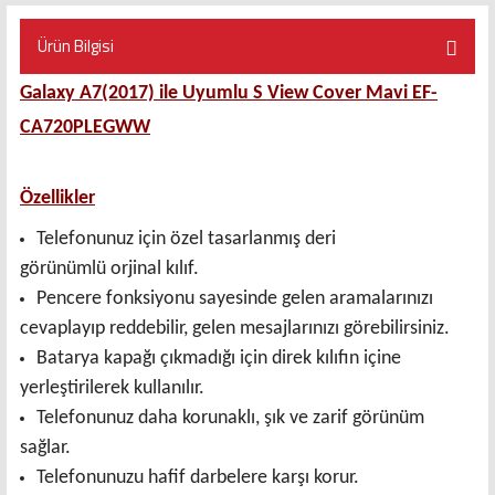
Ürün Bilgisi
Galaxy A7(2017) ile Uyumlu S View Cover Mavi EF-
CA720PLEGWW
Özellikler
Telefonunuz için özel tasarlanmış deri
görünümlü orjinal kılıf.
Pencere fonksiyonu sayesinde gelen aramalarınızı
cevaplayıp reddebilir, gelen mesajlarınızı görebilirsiniz.
Batarya kapağı çıkmadığı için direk kılıfın içine
yerleştirilerek kullanılır.
Telefonunuz daha korunaklı, şık ve zarif görünüm
sağlar.
Telefonunuzu hafif darbelere karşı korur.