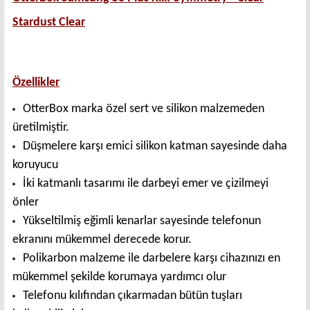
Stardust Clear
Özellikler
OtterBox marka özel sert ve silikon malzemeden
üretilmiştir.
Düşmelere karşı emici silikon katman sayesinde daha
koruyucu
İki katmanlı tasarımı ile darbeyi emer ve çizilmeyi
önler
Yükseltilmiş eğimli kenarlar sayesinde telefonun
ekranını mükemmel derecede korur.
Polikarbon malzeme ile darbelere karşı cihazınızı en
mükemmel şekilde korumaya yardımcı olur
Telefonu kılıfından çıkarmadan bütün tuşları