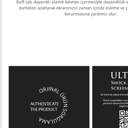
Buff Lab dayanıklı elastik katman içermesiyle dayanıklılık v
darbeleri azaltarak ekranınızın zaman içinde eskime ve ç
korunmasına yardımcı olur.