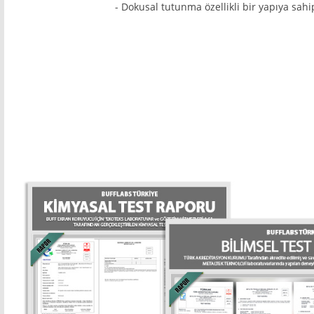
- Dokusal tutunma özellikli bir yapıya sahip