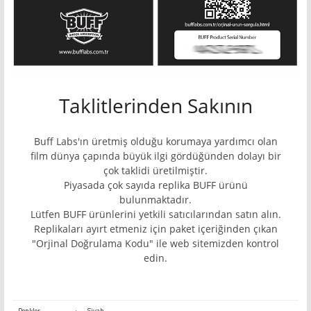
Taklitlerinden Sakının
Buff Labs'ın üretmiş olduğu korumaya yardımcı olan
film dünya çapında büyük ilgi gördüğünden dolayı bir
çok taklidi üretilmiştir.
Piyasada çok sayıda replika BUFF ürünü
bulunmaktadır.
Lütfen BUFF ürünlerini yetkili satıcılarından satın alın.
Replikaları ayırt etmeniz için paket içeriğinden çıkan
"Orjinal Doğrulama Kodu" ile web sitemizden kontrol
edin.
Renkler
:
Siyah