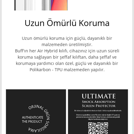
Uzun Ömürlü Koruma
Uzun ömürlü koruma için güçlü, dayanıklı bir
malzemeden üretilmiştir.
Buff'ın her Air Hybrid kılıfı, cihazınız için uzun süreli
koruma sağlayan bir şeffaf kılıftan, daha şeffaf ve
korumaya yardımcı olan özel, güçlü ve dayanıklı bir
Polikarbon - TPU malzemeden yapılır.