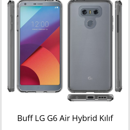
Buff LG G6 Air Hybrid Kılıf