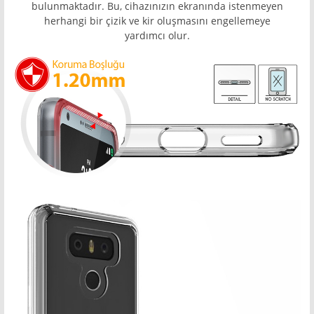
bulunmaktadır. Bu, cihazınızın ekranında istenmeyen
herhangi bir çizik ve kir oluşmasını engellemeye
yardımcı olur.