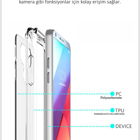
kamera gibi fonksiyonlar için kolay erişim sağlar.