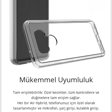
Mükemmel Uyumluluk
Tam erişilebilirlik: Özel kesimler, tüm kontrollere ve
düğmelere tam erişim sağlar.
Her bir Air Hybrid, telefonunuz için özel olarak
tasarlanmıştır ve mikrofon, şarj girişi, kulaklık girişi,