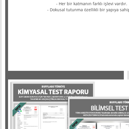
- Her bir katmanın farklı işlevi vardır.
- Dokusal tutunma özellikli bir yapıya sahip