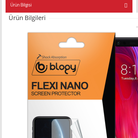
Ürün Bilgisi
Ürün Bilgileri